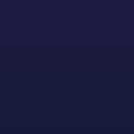
数字解决方案