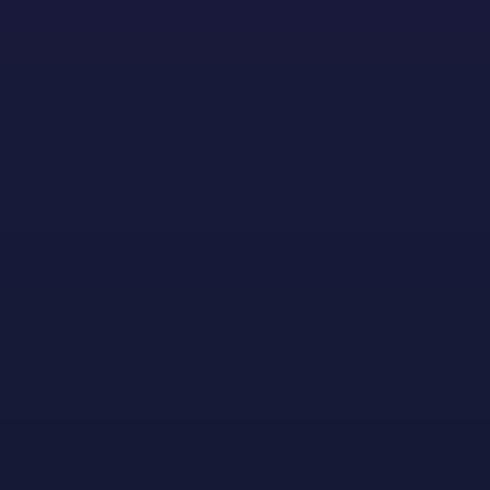
提供基于数字技术的综合性服务