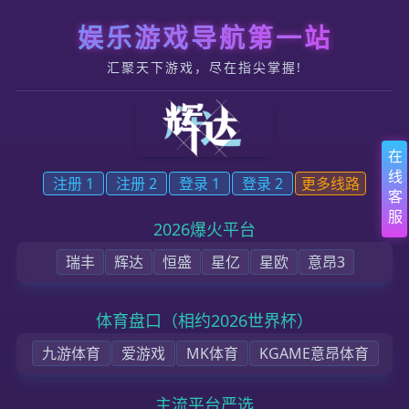
跳转到内容
天美 - 会员注册中心 | 平台与你共享好时光
首页
公司简介
公司新闻
产品中心
联络我们